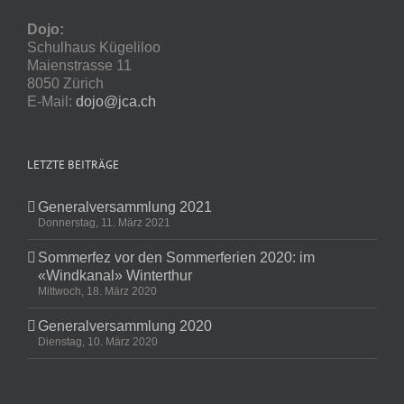
Dojo:
Schulhaus Kügeliloo
Maienstrasse 11
8050 Zürich
E-Mail:
dojo@jca.ch
LETZTE BEITRÄGE
Generalversammlung 2021
Donnerstag, 11. März 2021
Sommerfez vor den Sommerferien 2020: im
«Windkanal» Winterthur
Mittwoch, 18. März 2020
Generalversammlung 2020
Dienstag, 10. März 2020