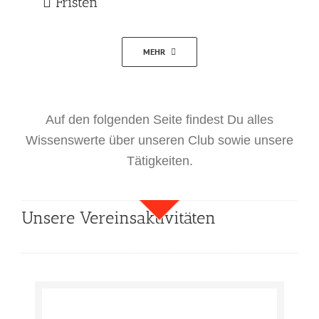
Fristen
MEHR
Auf den folgenden Seite findest Du alles
Wissenswerte über unseren Club sowie unsere
Tätigkeiten.
Unsere Vereinsaktivitäten