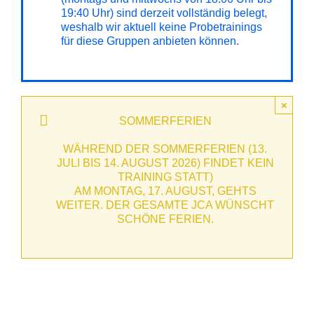
19:40 Uhr) sind derzeit vollständig belegt,
weshalb wir aktuell keine Probetrainings
für diese Gruppen anbieten können.
×
SOMMERFERIEN
WÄHREND DER SOMMERFERIEN (13.
JULI BIS 14. AUGUST 2026) FINDET KEIN
TRAINING STATT)
AM MONTAG, 17. AUGUST, GEHTS
WEITER. DER GESAMTE JCA WÜNSCHT
SCHÖNE FERIEN.