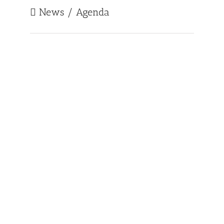
News / Agenda