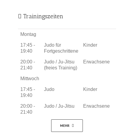
Trainingszeiten
Montag
17:45 -
Judo für
Kinder
19:40
Fortgeschrittene
20:00 -
Judo / Ju-Jitsu
Erwachsene
21:40
(freies Training)
Mittwoch
17:45 -
Judo
Kinder
19:40
20:00 -
Judo / Ju-Jitsu
Erwachsene
21:40
MEHR