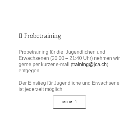
Probetraining
Probetraining für die Jugendlichen und
Erwachsenen (20:00 – 21:40 Uhr) nehmen wir
gerne per kurzer e-mail (
training@jca.ch
)
entgegen.
Der Einstieg für Jugendliche und Erwachsene
ist jederzeit möglich.
MEHR