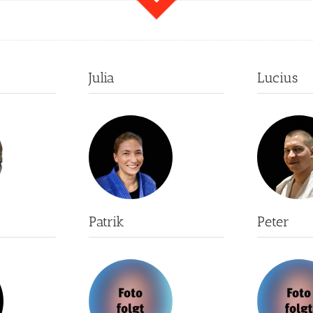
Julia
Lucius
Patrik
Peter