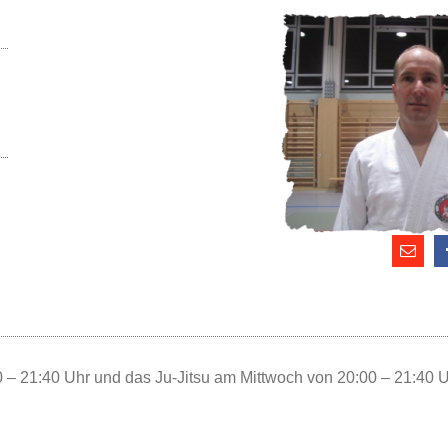
0 – 21:40 Uhr und das Ju-Jitsu am Mittwoch von 20:00 – 21:40 U