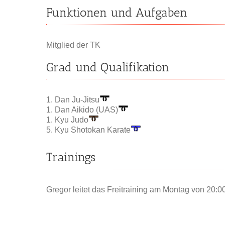
Funktionen und Aufgaben
Mitglied der TK
Grad und Qualifikation
1. Dan Ju-Jitsu
1. Dan Aikido (UAS)
1. Kyu Judo
5. Kyu Shotokan Karate
Trainings
Gregor leitet das Freitraining am Montag von 20:0