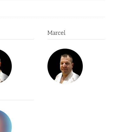
Marcel