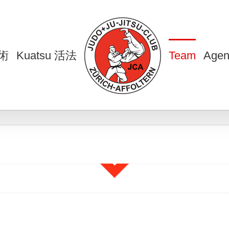
柔術
Kuatsu 活法
Team
Agen