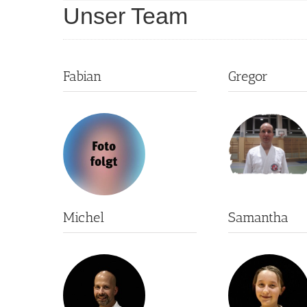
Unser Team
Fabian
Gregor
Michel
Samantha