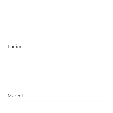
Lucius
Marcel