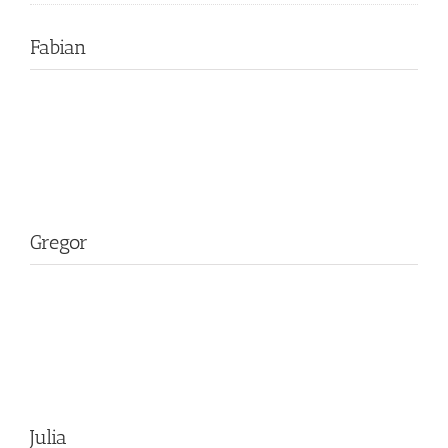
Fabian
Gregor
Julia