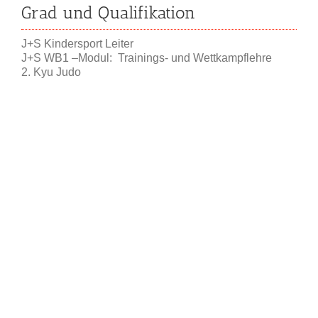
Grad und Qualifikation
J+S Kindersport Leiter
J+S WB1 –Modul: Trainings- und Wettkampflehre
2. Kyu Judo