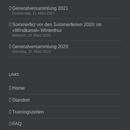
Generalversammlung 2021
Donnerstag, 11. März 2021
Sommerfez vor den Sommerferien 2020: im
«Windkanal» Winterthur
Mittwoch, 18. März 2020
Generalversammlung 2020
Dienstag, 10. März 2020
LINKS
Home
Standort
Trainingszeiten
FAQ