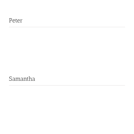
Peter
Samantha