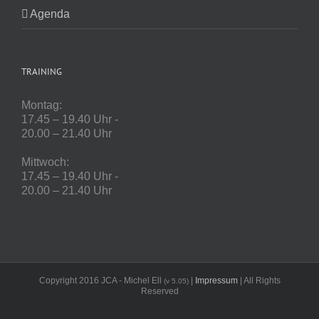
Agenda
TRAINING
Montag:
17.45 – 19.40 Uhr -
20.00 – 21.40 Uhr
Mittwoch:
17.45 – 19.40 Uhr -
20.00 – 21.40 Uhr
Copyright 2016 JCA - Michel Ell
|
Impressum
| All Rights
(v 5.05)
Reserved