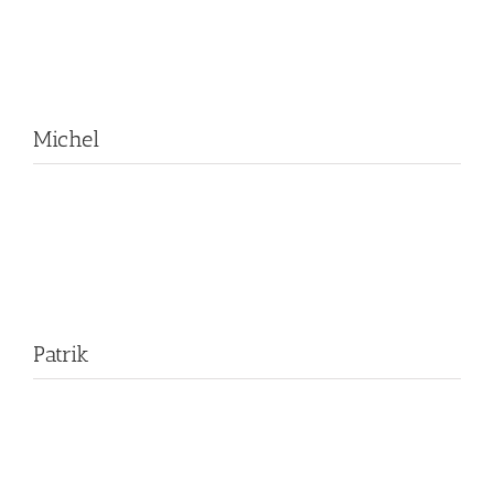
Michel
Patrik