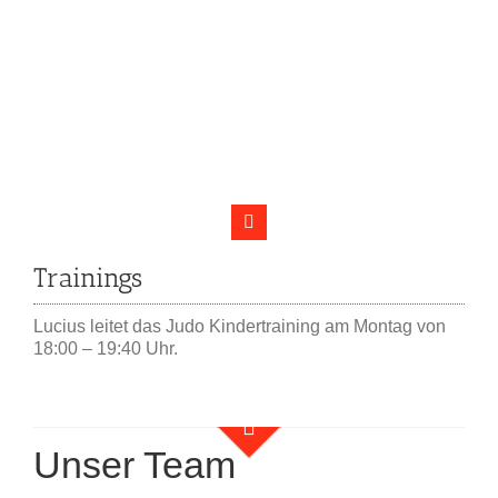
Trainings
Lucius leitet das Judo Kindertraining am Montag von
18:00 – 19:40 Uhr.
Unser Team