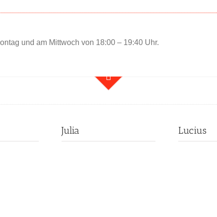
Montag und am Mittwoch von 18:00 – 19:40 Uhr.
Julia
Lucius