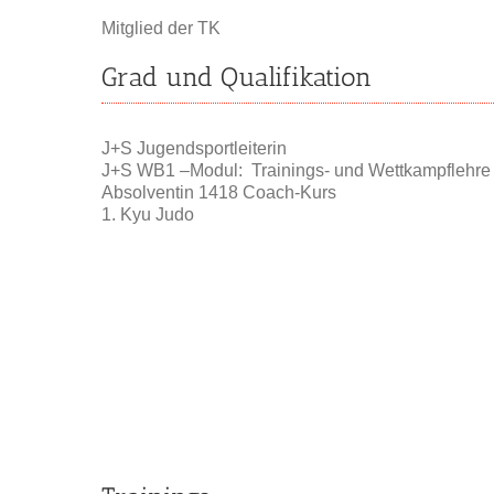
Mitglied der TK
Grad und Qualifikation
J+S Jugendsportleiterin
J+S WB1 –Modul: Trainings- und Wettkampflehre
Absolventin 1418 Coach-Kurs
1. Kyu Judo