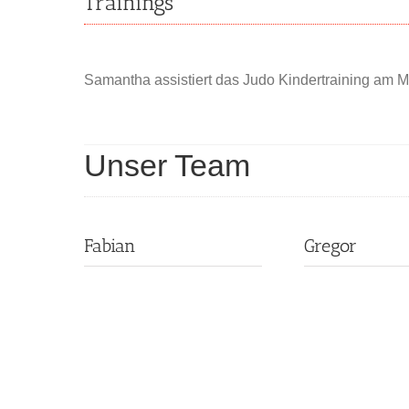
Trainings
Samantha assistiert das Judo Kindertraining am 
Unser Team
Fabian
Gregor