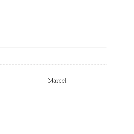
Marcel