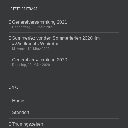
LETZTE BEITRÄGE
Generalversammlung 2021
Donnerstag, 11. März 2021
Sommerfez vor den Sommerferien 2020: im
«Windkanal» Winterthur
Mittwoch, 18. März 2020
Generalversammlung 2020
Dienstag, 10. März 2020
LINKS
Home
Standort
Trainingszeiten