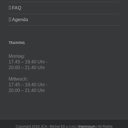
FAQ
Agenda
TRAINING
Montag:
17.45 – 19.40 Uhr -
20.00 – 21.40 Uhr
Mittwoch:
17.45 – 19.40 Uhr -
20.00 – 21.40 Uhr
Copyright 2016 JCA - Michel Ell
|
Impressum
| All Rights
(v 5.05)