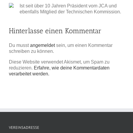
Ist seit über 10 Jahren Präsident vom JCA und
ebenfalls Mitglied der Technischen Kommission.
Hinterlasse einen Kommentar
Du musst
angemeldet
sein, um einen Kommentar
schreiben zu können.
Diese Website verwendet Akismet, um Spam zu
reduzieren.
Erfahre, wie deine Kommentardaten
verarbeitet werden.
VEREINSADRESSE