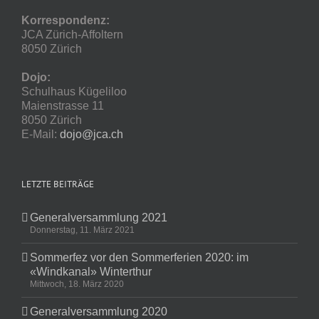
Korrespondenz:
JCA Zürich-Affoltern
8050 Zürich
Dojo:
Schulhaus Kügeliloo
Maienstrasse 11
8050 Zürich
E-Mail:
dojo@jca.ch
LETZTE BEITRÄGE
Generalversammlung 2021
Donnerstag, 11. März 2021
Sommerfez vor den Sommerferien 2020: im
«Windkanal» Winterthur
Mittwoch, 18. März 2020
Generalversammlung 2020